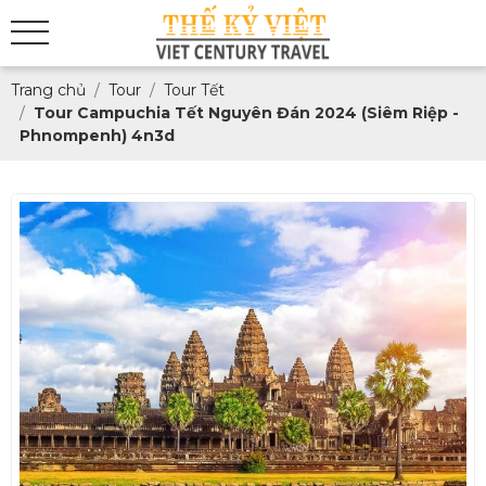
Trang chủ
Tour
Tour Tết
Tour Campuchia Tết Nguyên Đán 2024 (Siêm Riệp -
Phnompenh) 4n3d