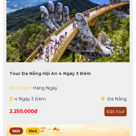
Tour Đà Nẵng Hội An 4 Ngày 3 Đêm
Khởi hành:
Hàng Ngày
4 Ngày 3 Đêm
Đà Nẵng
2.250.000đ
Đặt tour
Mới
Hot