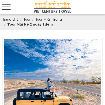
Trang chủ
Tour
Tour Miền Trung
Tour Mũi Né 2 ngày 1 đêm