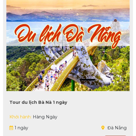
Tour du lịch Bà Nà 1 ngày
Khởi hành:
Hàng Ngày
1 ngày
Đà Nẵng